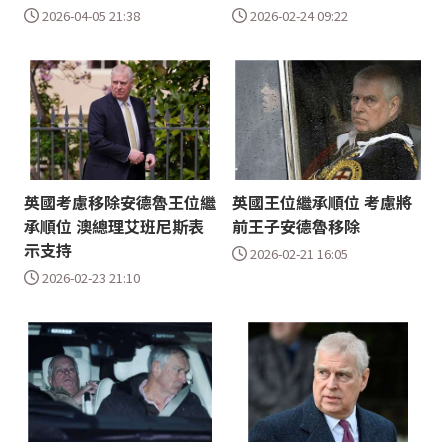
2026-04-05 21:38
2026-02-24 09:22
英國考慮移除安德魯王位繼
英國王位繼承順位 考慮將
承順位 澳總理艾班尼斯表
前王子安德魯移除
示支持
2026-02-21 16:05
2026-02-23 21:10