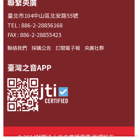
聯繫央廣
臺北市104中山區北安路55號
TEL : 886-2-28856168
FAX : 886-2-28855423
聯絡我們
採購公告
訂閱電子報
央廣社群
臺灣之音APP
© 2024財團法人中央廣播電臺 版權所有