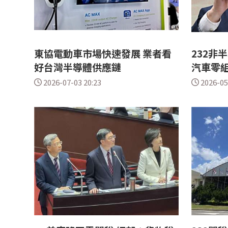
東協電動車市場快速發展 業者看
232非
好台灣半導體供應鏈
汽車零
2026-07-03 20:23
2026-05