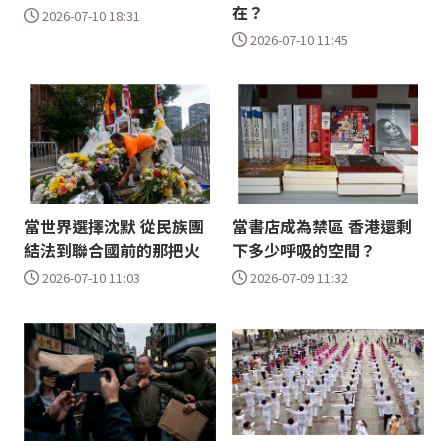
在？
2026-07-10 18:31
2026-07-10 11:45
當世界選擇沈默 從民族團
當書店成為禁區 香港還剩
結法到聯合國前的那把火
下多少呼吸的空間？
2026-07-10 11:03
2026-07-09 11:32