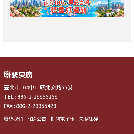
聯繫央廣
臺北市104中山區北安路55號
TEL : 886-2-28856168
FAX : 886-2-28855423
聯絡我們
採購公告
訂閱電子報
央廣社群