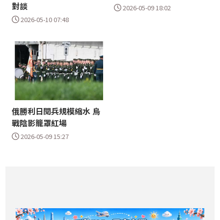
對談
2026-05-09 18:02
2026-05-10 07:48
俄勝利日閱兵規模縮水 烏
戰陰影籠罩紅場
2026-05-09 15:27