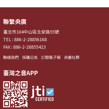
聯繫央廣
臺北市104中山區北安路55號
TEL : 886-2-28856168
FAX : 886-2-28855423
聯絡我們
採購公告
訂閱電子報
央廣社群
臺灣之音APP