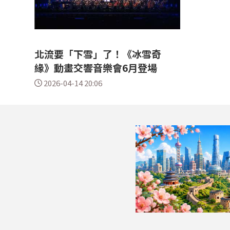
北流要「下雪」了！《冰雪奇
緣》動畫交響音樂會6月登場
2026-04-14 20:06