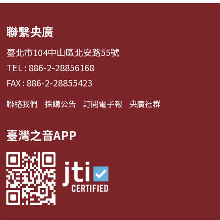
聯繫央廣
臺北市104中山區北安路55號
TEL : 886-2-28856168
FAX : 886-2-28855423
聯絡我們
採購公告
訂閱電子報
央廣社群
臺灣之音APP