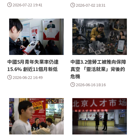
2026-07-22 19:41
2026-07-02 18:31
中國5月青年失業率仍達
中國3.2億勞工被推向保障
15.6% 創近11個月新低
真空 「靈活就業」背後的
危機
2026-06-22 16:49
2026-06-16 18:16