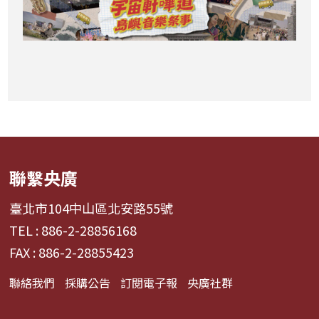
聯繫央廣
臺北市104中山區北安路55號
TEL : 886-2-28856168
FAX : 886-2-28855423
聯絡我們
採購公告
訂閱電子報
央廣社群