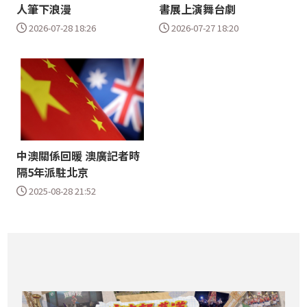
人筆下浪漫
書展上演舞台劇
2026-07-28 18:26
2026-07-27 18:20
中澳關係回暖 澳廣記者時
隔5年派駐北京
2025-08-28 21:52