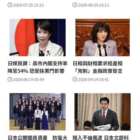
2026-07-25 15:15
2026-06-29 16:13
日媒民調：高市內閣支持率
日相與財相要求經產相
降至54% 恐受抹黑門影響
「克制」金融政策發言
2026-06-19 05:49
2026-04-14 18:41
日本公開閣員資產 防衛大
捲入不倫風波 日本文部科