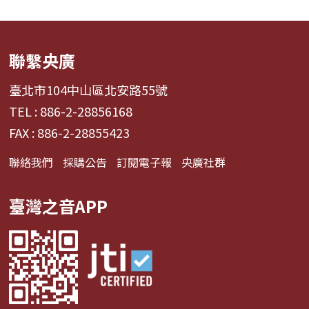
聯繫央廣
臺北市104中山區北安路55號
TEL : 886-2-28856168
FAX : 886-2-28855423
聯絡我們
採購公告
訂閱電子報
央廣社群
臺灣之音APP