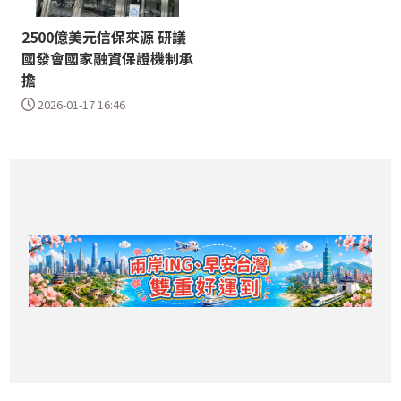
2500億美元信保來源 研議
國發會國家融資保證機制承
擔
2026-01-17 16:46