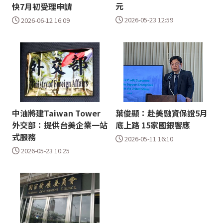
元
快7月初受理申請
2026-05-23 12:59
2026-06-12 16:09
中油將建Taiwan Tower
葉俊顯：赴美融資保證5月
外交部：提供台美企業一站
底上路 15家國銀響應
式服務
2026-05-11 16:10
2026-05-23 10:25