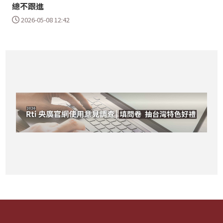
總不跟進
2026-05-08 12:42