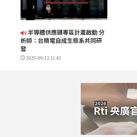
半導體供應鏈專區計畫啟動 分
析師：台積電自成生態系共同研
發
2025-09-12 11:42