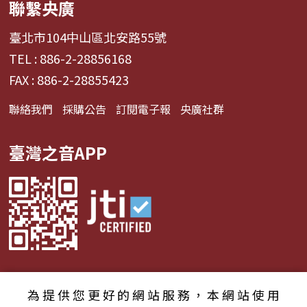
聯繫央廣
臺北市104中山區北安路55號
TEL : 886-2-28856168
FAX : 886-2-28855423
聯絡我們
採購公告
訂閱電子報
央廣社群
臺灣之音APP
為提供您更好的網站服務，本網站使用
© 2024財團法人中央廣播電臺 版權所有