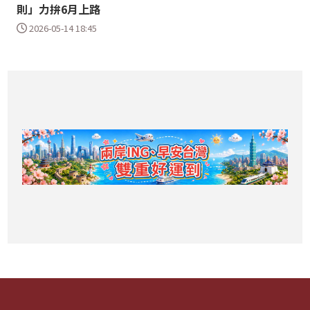
則」力拚6月上路
2026-05-14 18:45