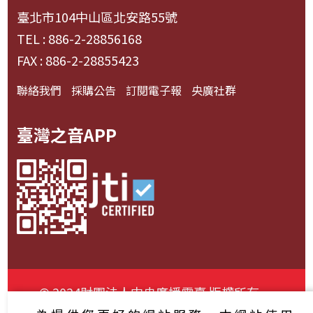
臺北市104中山區北安路55號
TEL : 886-2-28856168
FAX : 886-2-28855423
聯絡我們
採購公告
訂閱電子報
央廣社群
臺灣之音APP
© 2024財團法人中央廣播電臺 版權所有