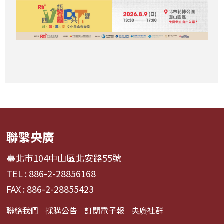
聯繫央廣
臺北市104中山區北安路55號
TEL : 886-2-28856168
FAX : 886-2-28855423
聯絡我們
採購公告
訂閱電子報
央廣社群