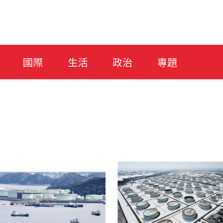
國際
生活
政治
專題