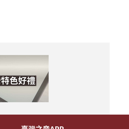
臺灣之音APP