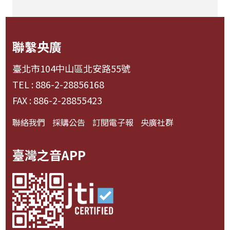
聯繫央廣
臺北市104中山區北安路55號
TEL : 886-2-28856168
FAX : 886-2-28855423
聯絡我們
採購公告
訂閱電子報
央廣社群
臺灣之音APP