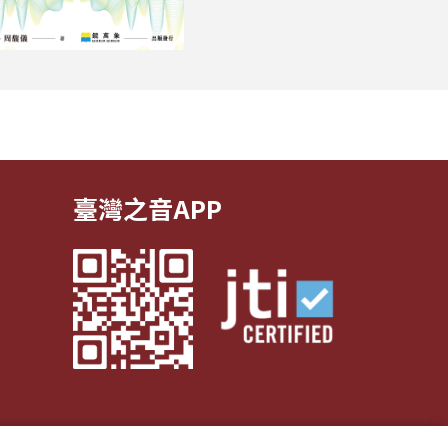
臺灣之音APP