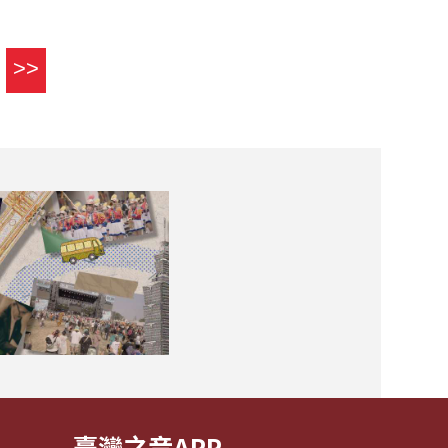
>>
臺灣之音APP