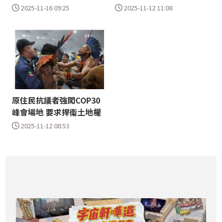
2025-11-16 09:25
2025-11-12 11:08
原住民抗議者強闖COP30
峰會場地 要求捍衛土地權
2025-11-12 08:53