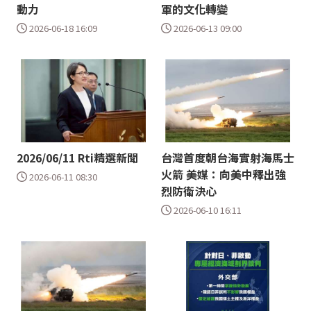
動力
軍的文化轉變
2026-06-18 16:09
2026-06-13 09:00
2026/06/11 Rti精選新聞
台灣首度朝台海實射海馬士
火箭 美媒：向美中釋出強
2026-06-11 08:30
烈防衛決心
2026-06-10 16:11