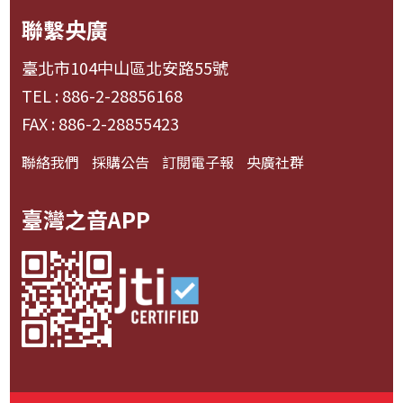
聯繫央廣
臺北市104中山區北安路55號
TEL : 886-2-28856168
FAX : 886-2-28855423
聯絡我們
採購公告
訂閱電子報
央廣社群
臺灣之音APP