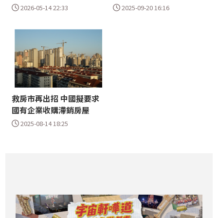
2026-05-14 22:33
2025-09-20 16:16
救房市再出招 中國擬要求
國有企業收購滯銷房屋
2025-08-14 18:25