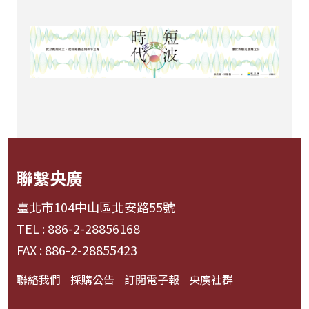
聯繫央廣
臺北市104中山區北安路55號
TEL : 886-2-28856168
FAX : 886-2-28855423
聯絡我們
採購公告
訂閱電子報
央廣社群