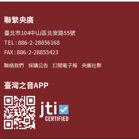
聯繫央廣
臺北市104中山區北安路55號
TEL : 886-2-28856168
FAX : 886-2-28855423
聯絡我們
採購公告
訂閱電子報
央廣社群
臺灣之音APP