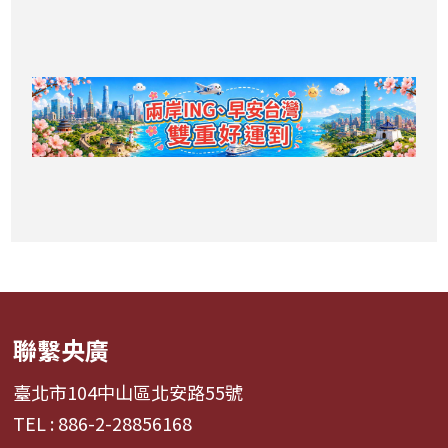
聯繫央廣
臺北市104中山區北安路55號
TEL : 886-2-28856168