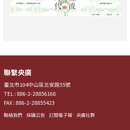
聯繫央廣
臺北市104中山區北安路55號
TEL : 886-2-28856168
FAX : 886-2-28855423
聯絡我們
採購公告
訂閱電子報
央廣社群