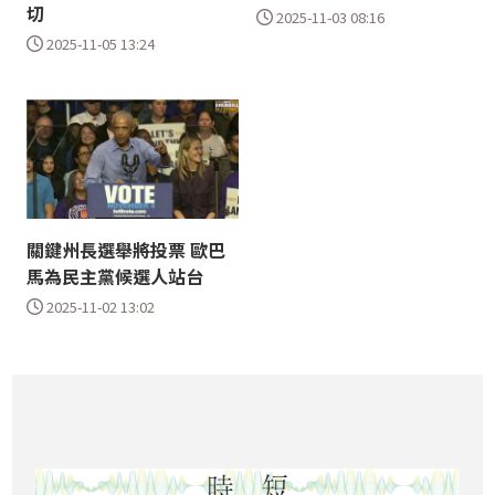
切
2025-11-03 08:16
2025-11-05 13:24
關鍵州長選舉將投票 歐巴
馬為民主黨候選人站台
2025-11-02 13:02