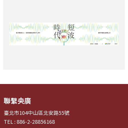
聯繫央廣
臺北市104中山區北安路55號
TEL : 886-2-28856168