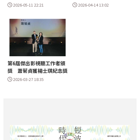
2026-05-11 22:21
2026-04-14 13:02
第6屆傑出影視聽工作者頒
獎 蕭菊貞獲楊士琪紀念獎
2026-03-27 18:35