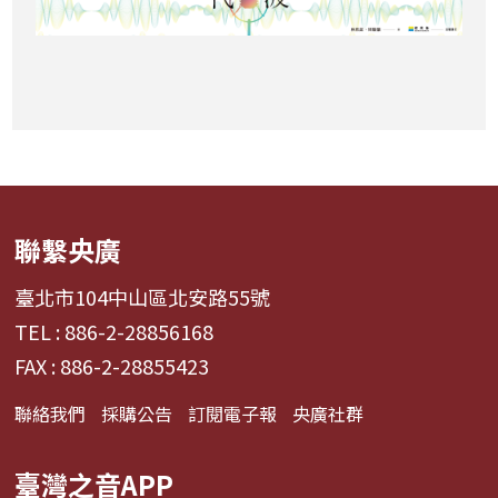
聯繫央廣
臺北市104中山區北安路55號
TEL : 886-2-28856168
FAX : 886-2-28855423
聯絡我們
採購公告
訂閱電子報
央廣社群
臺灣之音APP