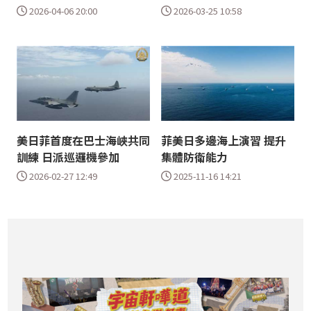
2026-04-06 20:00
2026-03-25 10:58
美日菲首度在巴士海峽共同
菲美日多邊海上演習 提升
訓練 日派巡邏機參加
集體防衛能力
2026-02-27 12:49
2025-11-16 14:21