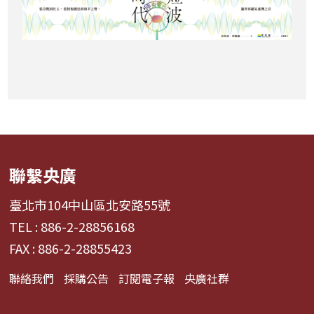
聯繫央廣
臺北市104中山區北安路55號
TEL : 886-2-28856168
FAX : 886-2-28855423
聯絡我們
採購公告
訂閱電子報
央廣社群