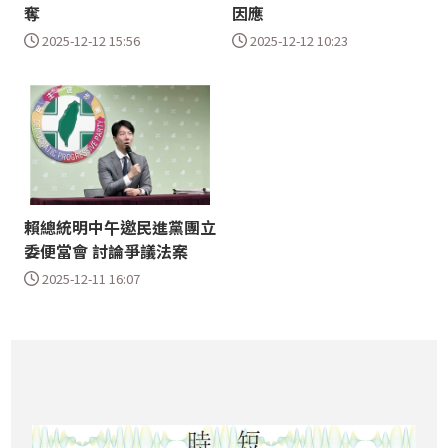
奪
因應
2025-12-12 15:56
2025-12-12 10:23
賴總統明中午邀民進黨團立
委便當會 討論爭議法案
2025-12-11 16:07