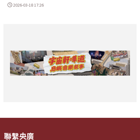
2026-03-18 17:26
聯繫央廣