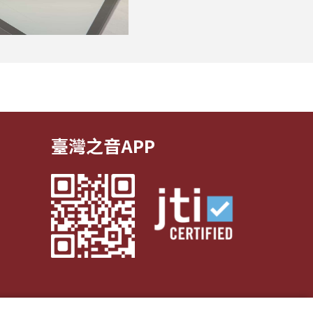
臺灣之音APP