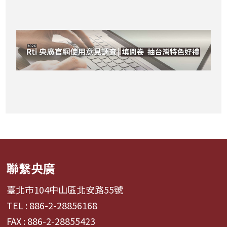
聯繫央廣
臺北市104中山區北安路55號
TEL : 886-2-28856168
FAX : 886-2-28855423