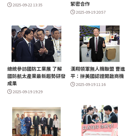
緊密合作
2025-09-22 13:35
2025-09-19 20:57
總統參訪國防工業展 了解
漢翔領軍無人機聯盟 曹進
國防航太產業最新趨勢研發
平：拚美國認證開啟商機
成果
2025-09-19 11:16
2025-09-19 19:29