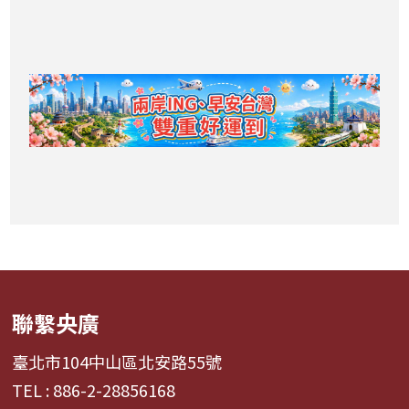
聯繫央廣
臺北市104中山區北安路55號
TEL : 886-2-28856168