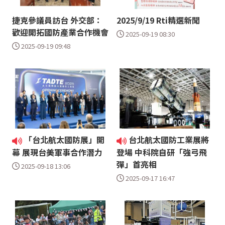
捷克參議員訪台 外交部：
2025/9/19 Rti精選新聞
歡迎開拓國防產業合作機會
2025-09-19 08:30
2025-09-19 09:48
「台北航太國防展」開
台北航太國防工業展將
幕 展現台美軍事合作潛力
登場 中科院自研「強弓飛
彈」首亮相
2025-09-18 13:06
2025-09-17 16:47