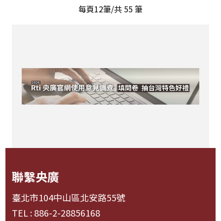
每頁12筆/共
55
筆
聯繫央廣
臺北市104中山區北安路55號
TEL : 886-2-28856168