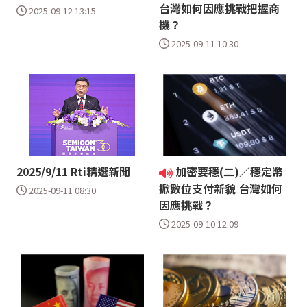
台灣如何因應挑戰把握商
2025-09-12 13:15
機？
2025-09-11 10:30
2025/9/11 Rti精選新聞
加密要穩(二)／穩定幣
掀數位支付新貌 台灣如何
2025-09-11 08:30
因應挑戰？
2025-09-10 12:09