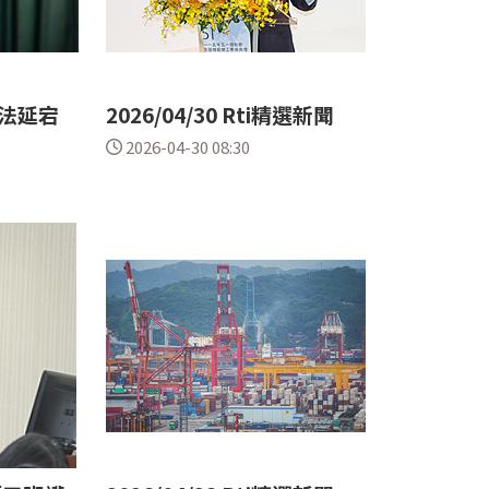
法延宕
2026/04/30 Rti精選新聞
2026-04-30 08:30