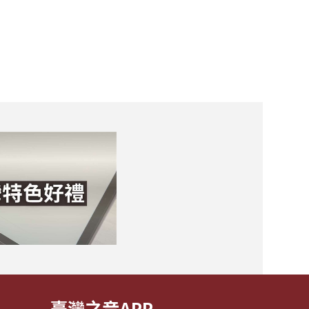
臺灣之音APP