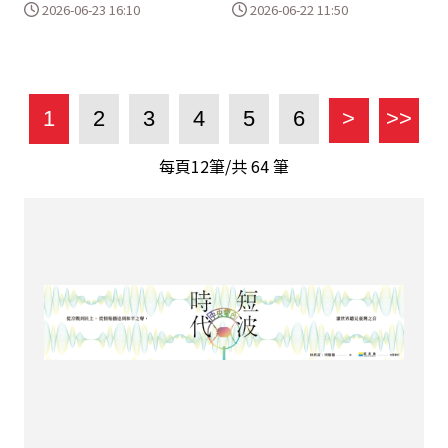
2026-06-23 16:10
2026-06-22 11:50
1
2
3
4
5
6
>
>>
每頁12筆/共
64
筆