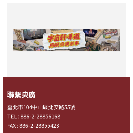
聯繫央廣
臺北市104中山區北安路55號
TEL : 886-2-28856168
FAX : 886-2-28855423