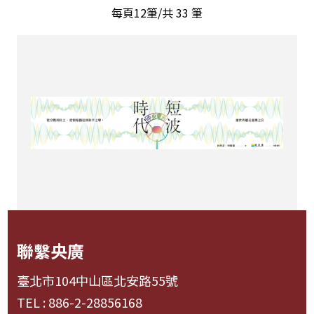
每頁12筆/共
33
筆
聯繫央廣
臺北市104中山區北安路55號
TEL : 886-2-28856168