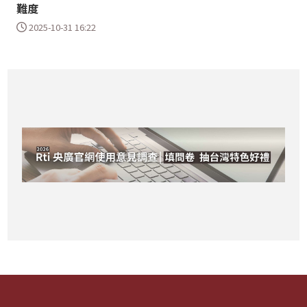
難度
2025-10-31 16:22