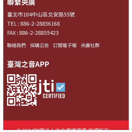
聯繫央廣
臺北市104中山區北安路55號
TEL : 886-2-28856168
FAX : 886-2-28855423
聯絡我們
採購公告
訂閱電子報
央廣社群
臺灣之音APP
© 2024財團法人中央廣播電臺 版權所有