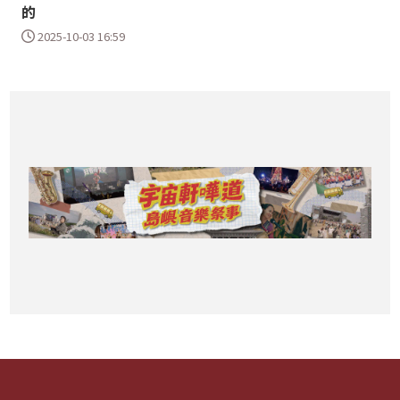
的
2025-10-03 16:59