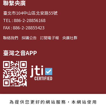
聯繫央廣
臺北市104中山區北安路55號
TEL : 886-2-28856168
FAX : 886-2-28855423
聯絡我們
採購公告
訂閱電子報
央廣社群
臺灣之音APP
為提供您更好的網站服務，本網站使用
© 2024財團法人中央廣播電臺 版權所有