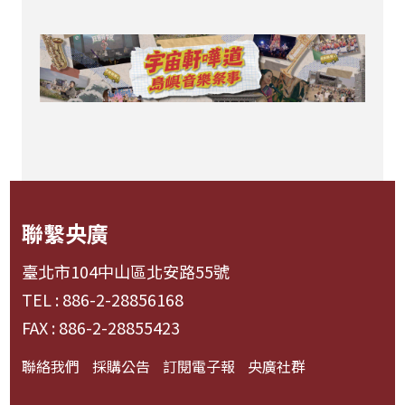
聯繫央廣
臺北市104中山區北安路55號
TEL : 886-2-28856168
FAX : 886-2-28855423
聯絡我們
採購公告
訂閱電子報
央廣社群