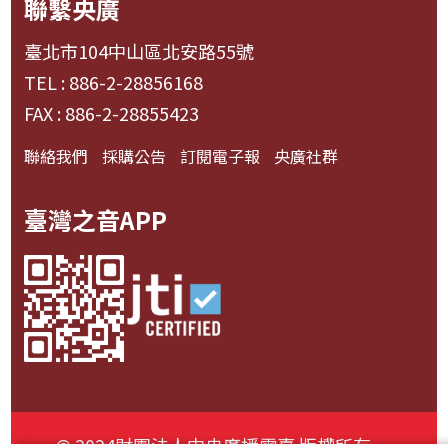
聯繫央廣
臺北市104中山區北安路55號
TEL : 886-2-28856168
FAX : 886-2-28855423
聯絡我們
採購公告
訂閱電子報
央廣社群
臺灣之音APP
© 2024財團法人中央廣播電臺 版權所有