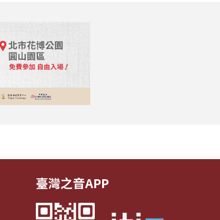
臺灣之音APP