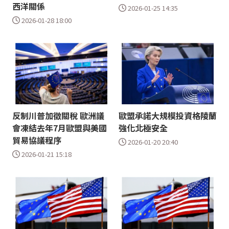
西洋關係
2026-01-25 14:35
2026-01-28 18:00
反制川普加徵關稅 歐洲議
歐盟承諾大規模投資格陵蘭
會凍結去年7月歐盟與美國
強化北極安全
貿易協議程序
2026-01-20 20:40
2026-01-21 15:18