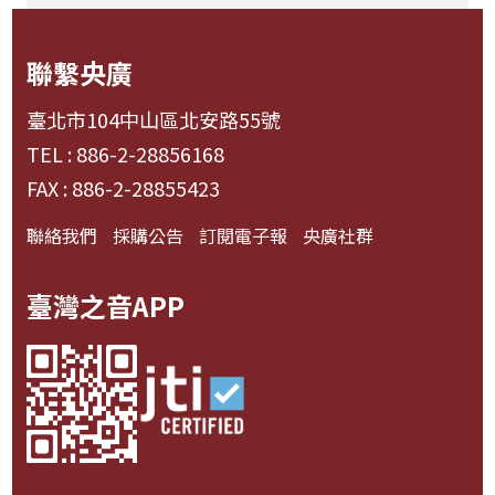
聯繫央廣
臺北市104中山區北安路55號
TEL : 886-2-28856168
FAX : 886-2-28855423
聯絡我們
採購公告
訂閱電子報
央廣社群
臺灣之音APP