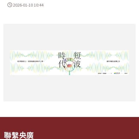
2026-01-10 10:44
聯繫央廣